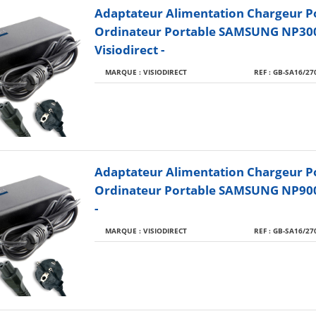
Adaptateur Alimentation Chargeur P
Ordinateur Portable SAMSUNG NP30
Visiodirect -
MARQUE : VISIODIRECT
REF : GB-SA16/27
Adaptateur Alimentation Chargeur P
Ordinateur Portable SAMSUNG NP900 
-
MARQUE : VISIODIRECT
REF : GB-SA16/27