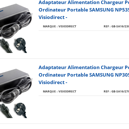
Adaptateur Alimentation Chargeur P
Ordinateur Portable SAMSUNG NP53
Visiodirect -
MARQUE : VISIODIRECT
REF : GB-SA16/23
Adaptateur Alimentation Chargeur P
Ordinateur Portable SAMSUNG NP30
Visiodirect -
MARQUE : VISIODIRECT
REF : GB-SA16/27