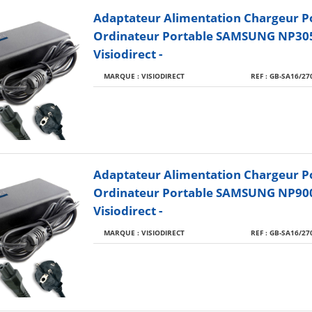
Adaptateur Alimentation Chargeur P
Ordinateur Portable SAMSUNG NP30
Visiodirect -
MARQUE : VISIODIRECT
REF : GB-SA16/27
Adaptateur Alimentation Chargeur P
Ordinateur Portable SAMSUNG NP900
Visiodirect -
MARQUE : VISIODIRECT
REF : GB-SA16/27