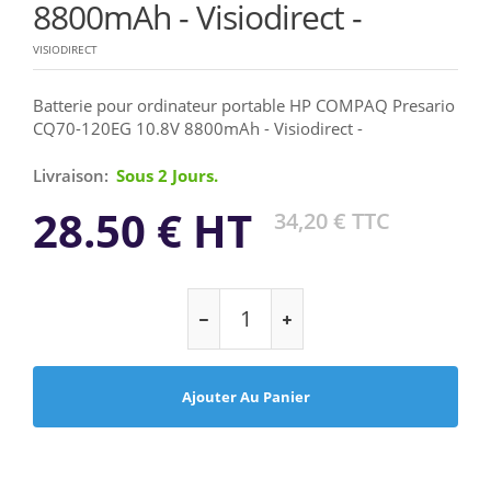
8800mAh - Visiodirect -
VISIODIRECT
Batterie pour ordinateur portable HP COMPAQ Presario
CQ70-120EG 10.8V 8800mAh - Visiodirect -
Livraison:
Sous 2 Jours.
28.50 € HT
34,20 € TTC
Ajouter Au Panier