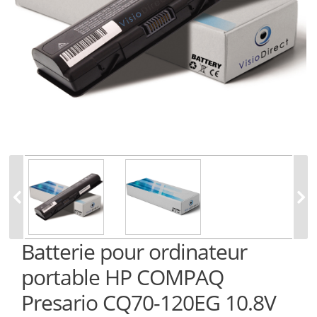
Batterie pour ordinateur
portable HP COMPAQ
Presario CQ70-120EG 10.8V