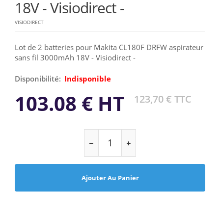
18V - Visiodirect -
VISIODIRECT
Lot de 2 batteries pour Makita CL180F DRFW aspirateur
sans fil 3000mAh 18V - Visiodirect -
Disponibilité:
Indisponible
103.08 € HT
123,70 € TTC
Ajouter Au Panier