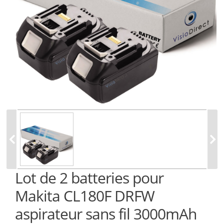
Lot de 2 batteries pour
Makita CL180F DRFW
aspirateur sans fil 3000mAh