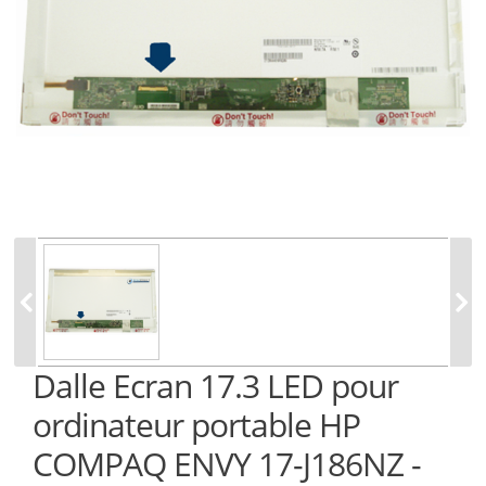
Dalle Ecran 17.3 LED pour
ordinateur portable HP
COMPAQ ENVY 17-J186NZ -