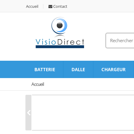
Accueil
Contact
BATTERIE
DALLE
CHARGEUR
Accueil