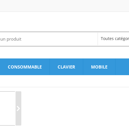
Toutes catégor
CONSOMMABLE
CLAVIER
MOBILE