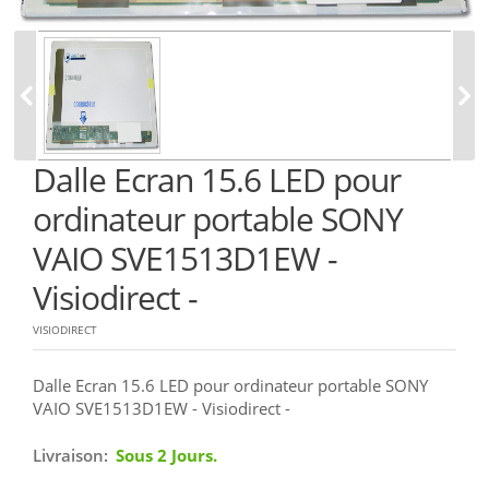
Dalle Ecran 15.6 LED pour
ordinateur portable SONY
VAIO SVE1513D1EW -
Visiodirect -
VISIODIRECT
Dalle Ecran 15.6 LED pour ordinateur portable SONY
VAIO SVE1513D1EW - Visiodirect -
Livraison:
Sous 2 Jours.