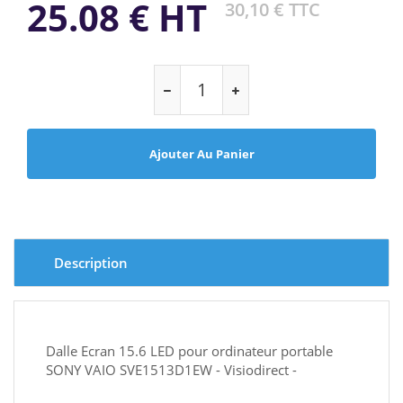
25.08 € HT
30,10 € TTC
Ajouter Au Panier
Description
Dalle Ecran 15.6 LED pour ordinateur portable
SONY VAIO SVE1513D1EW - Visiodirect -