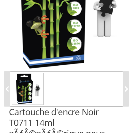
Cartouche d'encre Noir
T0711 14ml