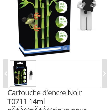
Cartouche d'encre Noir
T0711 14ml