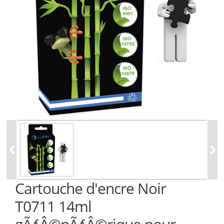
Cartouche d'encre Noir
T0711 14ml